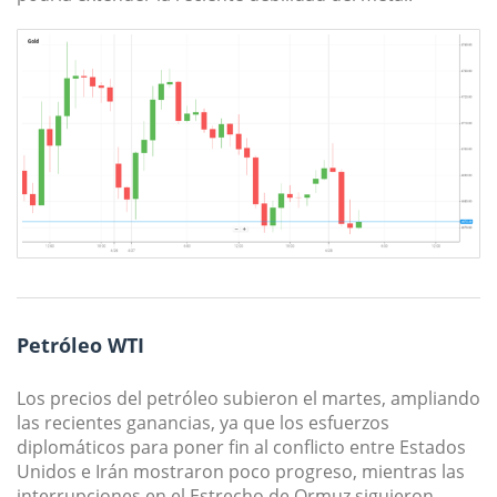
Petróleo WTI
Los precios del petróleo subieron el martes, ampliando
las recientes ganancias, ya que los esfuerzos
diplomáticos para poner fin al conflicto entre Estados
Unidos e Irán mostraron poco progreso, mientras las
interrupciones en el Estrecho de Ormuz siguieron