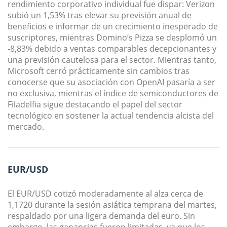
rendimiento corporativo individual fue dispar: Verizon
subió un 1,53% tras elevar su previsión anual de
beneficios e informar de un crecimiento inesperado de
suscriptores, mientras Domino’s Pizza se desplomó un
-8,83% debido a ventas comparables decepcionantes y
una previsión cautelosa para el sector. Mientras tanto,
Microsoft cerró prácticamente sin cambios tras
conocerse que su asociación con OpenAI pasaría a ser
no exclusiva, mientras el índice de semiconductores de
Filadelfia sigue destacando el papel del sector
tecnológico en sostener la actual tendencia alcista del
mercado.
EUR/USD
El EUR/USD cotizó moderadamente al alza cerca de
1,1720 durante la sesión asiática temprana del martes,
respaldado por una ligera demanda del euro. Sin