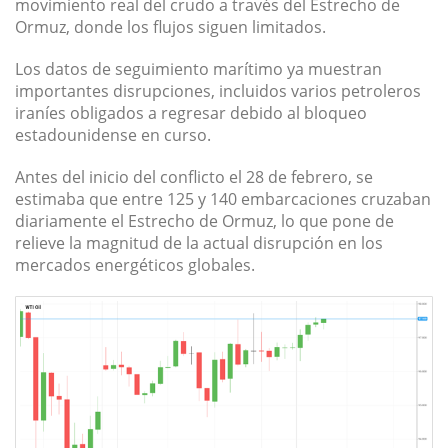
movimiento real del crudo a través del Estrecho de
Ormuz, donde los flujos siguen limitados.
Los datos de seguimiento marítimo ya muestran
importantes disrupciones, incluidos varios petroleros
iraníes obligados a regresar debido al bloqueo
estadounidense en curso.
Antes del inicio del conflicto el 28 de febrero, se
estimaba que entre 125 y 140 embarcaciones cruzaban
diariamente el Estrecho de Ormuz, lo que pone de
relieve la magnitud de la actual disrupción en los
mercados energéticos globales.