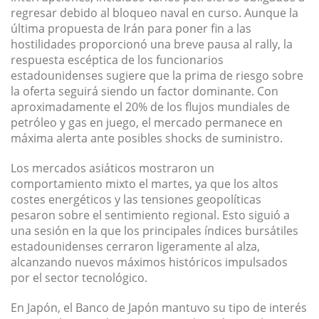
regresar debido al bloqueo naval en curso. Aunque la
última propuesta de Irán para poner fin a las
hostilidades proporcionó una breve pausa al rally, la
respuesta escéptica de los funcionarios
estadounidenses sugiere que la prima de riesgo sobre
la oferta seguirá siendo un factor dominante. Con
aproximadamente el 20% de los flujos mundiales de
petróleo y gas en juego, el mercado permanece en
máxima alerta ante posibles shocks de suministro.
Los mercados asiáticos mostraron un
comportamiento mixto el martes, ya que los altos
costes energéticos y las tensiones geopolíticas
pesaron sobre el sentimiento regional. Esto siguió a
una sesión en la que los principales índices bursátiles
estadounidenses cerraron ligeramente al alza,
alcanzando nuevos máximos históricos impulsados
por el sector tecnológico.
En Japón, el Banco de Japón mantuvo su tipo de interés