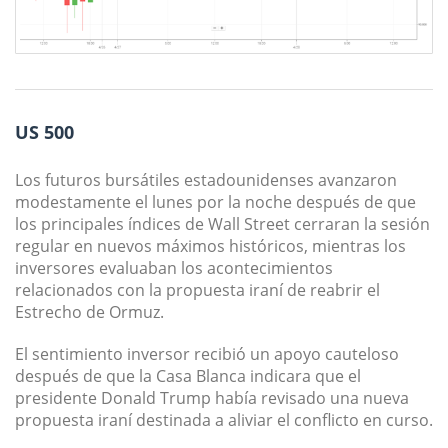
US 500
Los futuros bursátiles estadounidenses avanzaron
modestamente el lunes por la noche después de que
los principales índices de Wall Street cerraran la sesión
regular en nuevos máximos históricos, mientras los
inversores evaluaban los acontecimientos
relacionados con la propuesta iraní de reabrir el
Estrecho de Ormuz.
El sentimiento inversor recibió un apoyo cauteloso
después de que la Casa Blanca indicara que el
presidente Donald Trump había revisado una nueva
propuesta iraní destinada a aliviar el conflicto en curso.