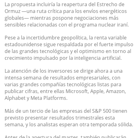
La propuesta incluiría la reapertura del Estrecho de
Ormuz —una ruta crítica para los envíos energéticos
globales— mientras pospone negociaciones más
sensibles relacionadas con el programa nuclear iraní.
Pese a la incertidumbre geopolítica, la renta variable
estadounidense sigue respaldada por el fuerte impulso
de las grandes tecnológicas y el optimismo en torno al
crecimiento impulsado por la inteligencia artificial.
La atención de los inversores se dirige ahora a una
intensa semana de resultados empresariales, con
varias grandes compañías tecnológicas listas para
publicar cifras, entre ellas Microsoft, Apple, Amazon,
Alphabet y Meta Platforms.
Más de un tercio de las empresas del S&P 500 tienen
previsto presentar resultados trimestrales esta
semana, y los analistas esperan otra temporada sólida.
Antes de la apertura del martes, también publicarán