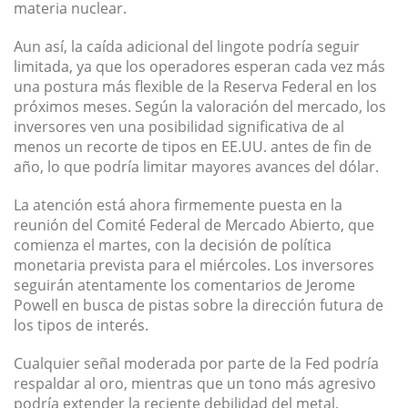
materia nuclear.
Aun así, la caída adicional del lingote podría seguir
limitada, ya que los operadores esperan cada vez más
una postura más flexible de la Reserva Federal en los
próximos meses. Según la valoración del mercado, los
inversores ven una posibilidad significativa de al
menos un recorte de tipos en EE.UU. antes de fin de
año, lo que podría limitar mayores avances del dólar.
La atención está ahora firmemente puesta en la
reunión del Comité Federal de Mercado Abierto, que
comienza el martes, con la decisión de política
monetaria prevista para el miércoles. Los inversores
seguirán atentamente los comentarios de Jerome
Powell en busca de pistas sobre la dirección futura de
los tipos de interés.
Cualquier señal moderada por parte de la Fed podría
respaldar al oro, mientras que un tono más agresivo
podría extender la reciente debilidad del metal.