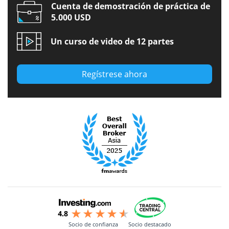
Cuenta de demostración de práctica de
5.000 USD
Un curso de video de 12 partes
Regístrese ahora
Socio de confianza
Socio destacado