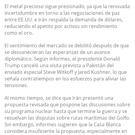
El metal precioso sigue presionado, ya que la renovada
incertidumbre en torno a las negociaciones de paz
entre EE.UU. e Irán respalda la demanda de dólares,
reduciendo el apetito por activos sin rendimiento
como el oro.
El sentimiento del mercado se debilitó después de que
se desvanecieran las esperanzas de un avance
diplomático. Según informes, el presidente Donald
Trump canceló una visita prevista a Pakistán del
enviado especial Steve Witkoff y Jared Kushner, lo que
señala contratiempos en los esfuerzos para aliviar las
tensiones.
Al mismo tiempo, se dice que Irán presentó una
propuesta revisada que pospone las discusiones sobre
su programa nuclear hasta que termine la guerra y se
resuelvan las disputas sobre rutas marítimas del Golfo.
Sin embargo, informes sugieren que la Casa Blanca
considera insuficiente la propuesta, especialmente en