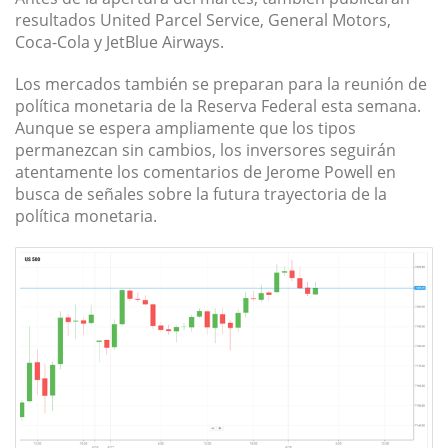
resultados United Parcel Service, General Motors,
Coca-Cola y JetBlue Airways.
Los mercados también se preparan para la reunión de
política monetaria de la Reserva Federal esta semana.
Aunque se espera ampliamente que los tipos
permanezcan sin cambios, los inversores seguirán
atentamente los comentarios de Jerome Powell en
busca de señales sobre la futura trayectoria de la
política monetaria.