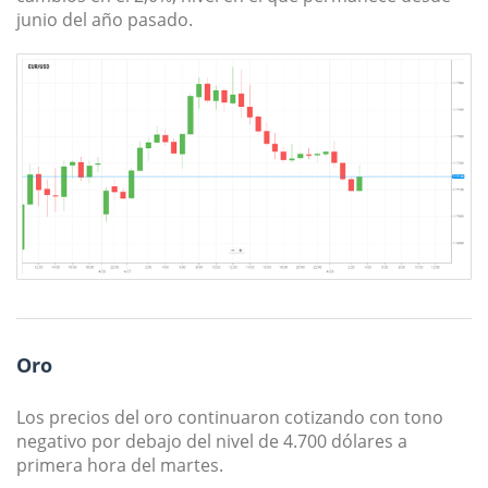
junio del año pasado.
Oro
Los precios del oro continuaron cotizando con tono
negativo por debajo del nivel de 4.700 dólares a
primera hora del martes.