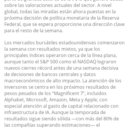
sobre las valoraciones actuales del sector. A nivel
global, todas las miradas están ahora puestas en la
próxima decisión de política monetaria de la Reserva
Federal, que se espera proporcione una dirección clave
para el resto de la semana.
Los mercados bursátiles estadounidenses comenzaron
la semana con resultados mixtos, ya que los
principales índices operaron cerca de la línea plana,
aunque tanto el S&P 500 como el NASDAQ lograron
nuevos cierres récord antes de una semana decisiva
de decisiones de bancos centrales y datos
macroeconómicos de alto impacto. La atención de los
inversores se centra en los próximos resultados de
pesos pesados de los “Magnificent 7”, incluidos
Alphabet, Microsoft, Amazon, Meta y Apple, con
especial atención al gasto de capital relacionado con
infraestructura de IA. Aunque la temporada de
resultados sigue siendo sólida —con más del 80% de
las compañías superando estimaciones— el