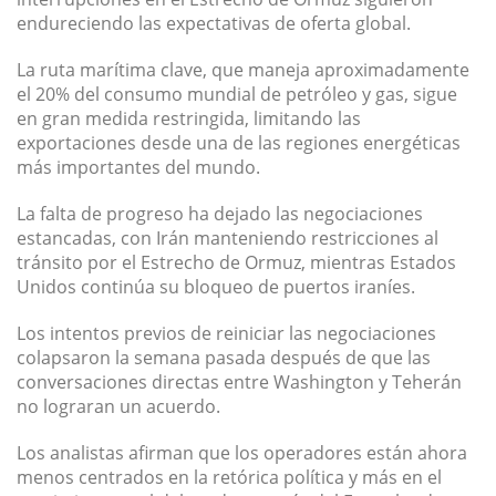
endureciendo las expectativas de oferta global.
La ruta marítima clave, que maneja aproximadamente
el 20% del consumo mundial de petróleo y gas, sigue
en gran medida restringida, limitando las
exportaciones desde una de las regiones energéticas
más importantes del mundo.
La falta de progreso ha dejado las negociaciones
estancadas, con Irán manteniendo restricciones al
tránsito por el Estrecho de Ormuz, mientras Estados
Unidos continúa su bloqueo de puertos iraníes.
Los intentos previos de reiniciar las negociaciones
colapsaron la semana pasada después de que las
conversaciones directas entre Washington y Teherán
no lograran un acuerdo.
Los analistas afirman que los operadores están ahora
menos centrados en la retórica política y más en el