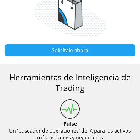
Solicítalo ahora
Herramientas de Inteligencia de
Trading
Pulse
Un 'buscador de operaciones' de IA para los activos
más rentables y negociados