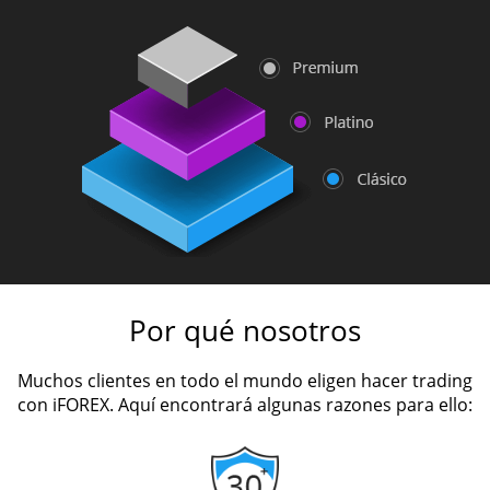
Por qué nosotros
Muchos clientes en todo el mundo eligen hacer trading
con iFOREX. Aquí encontrará algunas razones para ello: