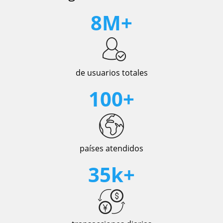
8M+
de usuarios totales
100+
países atendidos
35k+