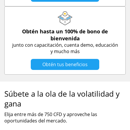
Obtén hasta un 100% de bono de
bienvenida
junto con capacitación, cuenta demo, educación
y mucho más
Obtén tus beneficios
Súbete a la ola de la volatilidad y
gana
Elija entre más de 750 CFD y aproveche las
oportunidades del mercado.