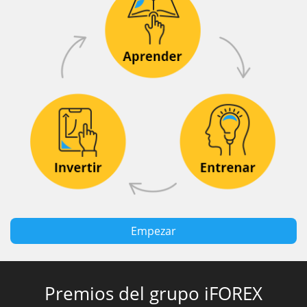
Empezar
Premios del grupo iFOREX