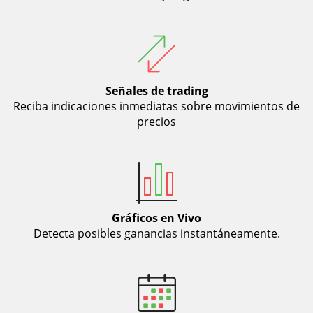
Señales de trading
Reciba indicaciones inmediatas sobre movimientos de
precios
Gráficos en Vivo
Detecta posibles ganancias instantáneamente.